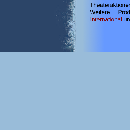
Theateraktione
Weitere Prod
International
un